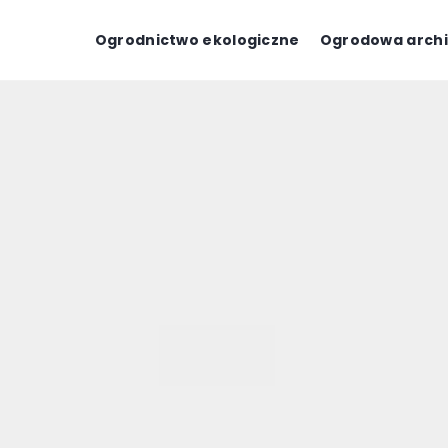
Ogrodnictwo ekologiczne
Ogrodowa archi