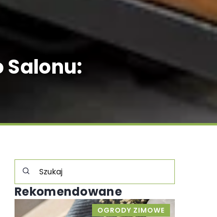
 Salonu:
Rekomendowane
OGRODY ZIMOWE