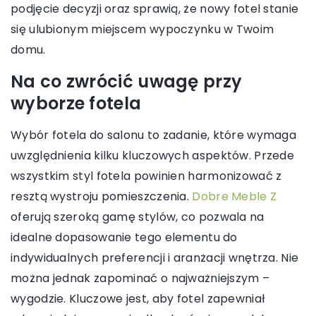
podjęcie decyzji oraz sprawią, że nowy fotel stanie
się ulubionym miejscem wypoczynku w Twoim
domu.
Na co zwrócić uwagę przy
wyborze fotela
Wybór fotela do salonu to zadanie, które wymaga
uwzględnienia kilku kluczowych aspektów. Przede
wszystkim styl fotela powinien harmonizować z
resztą wystroju pomieszczenia.
Dobre Meble Z
oferują szeroką gamę stylów, co pozwala na
idealne dopasowanie tego elementu do
indywidualnych preferencji i aranżacji wnętrza. Nie
można jednak zapominać o najważniejszym –
wygodzie. Kluczowe jest, aby fotel zapewniał