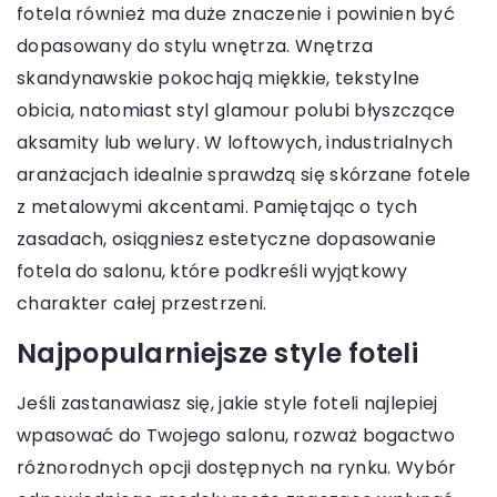
fotela również ma duże znaczenie i powinien być
dopasowany do stylu wnętrza. Wnętrza
skandynawskie pokochają miękkie, tekstylne
obicia, natomiast styl glamour polubi błyszczące
aksamity lub welury. W loftowych, industrialnych
aranżacjach idealnie sprawdzą się skórzane fotele
z metalowymi akcentami. Pamiętając o tych
zasadach, osiągniesz estetyczne dopasowanie
fotela do salonu, które podkreśli wyjątkowy
charakter całej przestrzeni.
Najpopularniejsze style foteli
Jeśli zastanawiasz się, jakie style foteli najlepiej
wpasować do Twojego salonu, rozważ bogactwo
różnorodnych opcji dostępnych na rynku. Wybór