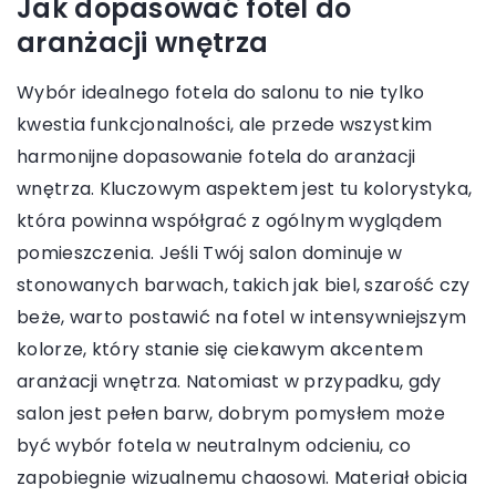
Jak dopasować fotel do
aranżacji wnętrza
Wybór idealnego fotela do salonu to nie tylko
kwestia funkcjonalności, ale przede wszystkim
harmonijne dopasowanie fotela do aranżacji
wnętrza. Kluczowym aspektem jest tu kolorystyka,
która powinna współgrać z ogólnym wyglądem
pomieszczenia. Jeśli Twój salon dominuje w
stonowanych barwach, takich jak biel, szarość czy
beże, warto postawić na fotel w intensywniejszym
kolorze, który stanie się ciekawym akcentem
aranżacji wnętrza. Natomiast w przypadku, gdy
salon jest pełen barw, dobrym pomysłem może
być wybór fotela w neutralnym odcieniu, co
zapobiegnie wizualnemu chaosowi. Materiał obicia