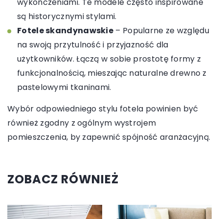
wykończeniami. Te modele często inspirowane
są historycznymi stylami.
Fotele skandynawskie
– Popularne ze względu
na swoją przytulność i przyjazność dla
użytkowników. Łączą w sobie prostotę formy z
funkcjonalnością, mieszając naturalne drewno z
pastelowymi tkaninami.
Wybór odpowiedniego stylu fotela powinien być
również zgodny z ogólnym wystrojem
pomieszczenia, by zapewnić spójność aranżacyjną.
ZOBACZ RÓWNIEŻ