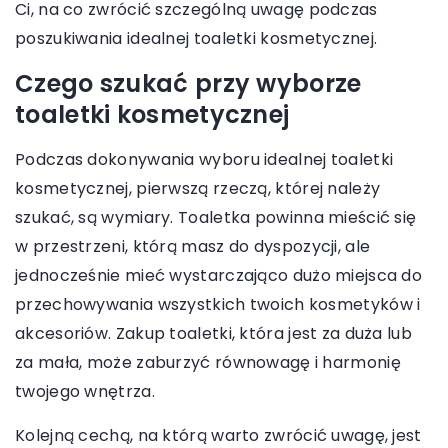
Ci, na co zwrócić szczególną uwagę podczas
poszukiwania idealnej toaletki kosmetycznej.
Czego szukać przy wyborze
toaletki kosmetycznej
Podczas dokonywania wyboru idealnej toaletki
kosmetycznej, pierwszą rzeczą, której należy
szukać, są wymiary. Toaletka powinna mieścić się
w przestrzeni, którą masz do dyspozycji, ale
jednocześnie mieć wystarczająco dużo miejsca do
przechowywania wszystkich twoich kosmetyków i
akcesoriów. Zakup toaletki, która jest za duża lub
za mała, może zaburzyć równowagę i harmonię
twojego wnętrza.
Kolejną cechą, na którą warto zwrócić uwagę, jest