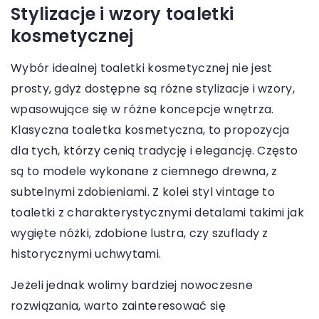
Stylizacje i wzory toaletki
kosmetycznej
Wybór idealnej toaletki kosmetycznej nie jest
prosty, gdyż dostępne są różne stylizacje i wzory,
wpasowujące się w różne koncepcje wnętrza.
Klasyczna toaletka kosmetyczna, to propozycja
dla tych, którzy cenią tradycję i elegancję. Często
są to modele wykonane z ciemnego drewna, z
subtelnymi zdobieniami. Z kolei styl vintage to
toaletki z charakterystycznymi detalami takimi jak
wygięte nóżki, zdobione lustra, czy szuflady z
historycznymi uchwytami.
Jeżeli jednak wolimy bardziej nowoczesne
rozwiązania, warto zainteresować się