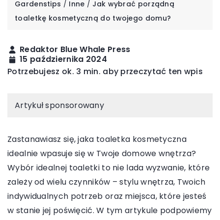
Gardenstips
/
Inne
/
Jak wybrać porządną
toaletkę kosmetyczną do twojego domu?
Redaktor Blue Whale Press
15 października 2024
Potrzebujesz ok. 3 min. aby przeczytać ten wpis
Artykuł sponsorowany
Zastanawiasz się, jaka toaletka kosmetyczna
idealnie wpasuje się w Twoje domowe wnętrza?
Wybór idealnej toaletki to nie lada wyzwanie, które
zależy od wielu czynników – stylu wnętrza, Twoich
indywidualnych potrzeb oraz miejsca, które jesteś
w stanie jej poświęcić. W tym artykule podpowiemy