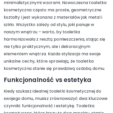
minimalistycznymi wzorami. Nowoczesna toaletka
kosmetyczna często ma proste, geometryczne
kształty i jest wykonana z materiałów jak metal i
szkło. Wszystko zależy od stylu, jaki panuje w
naszym wnętrzu – warto, by toaletka
harmonizowała z resztą pomieszczenia, stając się
nie tylko praktycznym, ale i dekoracyjnym
elementem wnętrza. Każda stylizacja ma swoje
unikalne cechy, które sprawiają, że toaletka
kosmetyczna stanie się prawdziwą ozdobą domu.
Funkcjonalność vs estetyka
Kiedy szukasz idealnej toaletki kosmetycznej do
swojego domu, musisz zrównoważyć dwa kluczowe
czynniki: funkcjonalność i estetykę. Toaletka