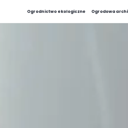
Ogrodnictwo ekologiczne
Ogrodowa archi