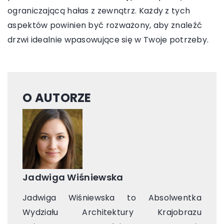
ograniczającą hałas z zewnątrz. Każdy z tych
aspektów powinien być rozważony, aby znaleźć
drzwi idealnie wpasowujące się w Twoje potrzeby.
O AUTORZE
Jadwiga Wiśniewska
Jadwiga Wiśniewska to Absolwentka
Wydziału Architektury Krajobrazu