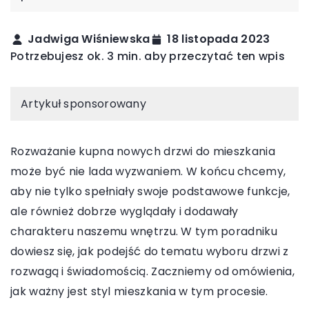
Jadwiga Wiśniewska
18 listopada 2023
Potrzebujesz ok. 3 min. aby przeczytać ten wpis
Artykuł sponsorowany
Rozważanie kupna nowych drzwi do mieszkania
może być nie lada wyzwaniem. W końcu chcemy,
aby nie tylko spełniały swoje podstawowe funkcje,
ale również dobrze wyglądały i dodawały
charakteru naszemu wnętrzu. W tym poradniku
dowiesz się, jak podejść do tematu wyboru drzwi z
rozwagą i świadomością. Zaczniemy od omówienia,
jak ważny jest styl mieszkania w tym procesie.