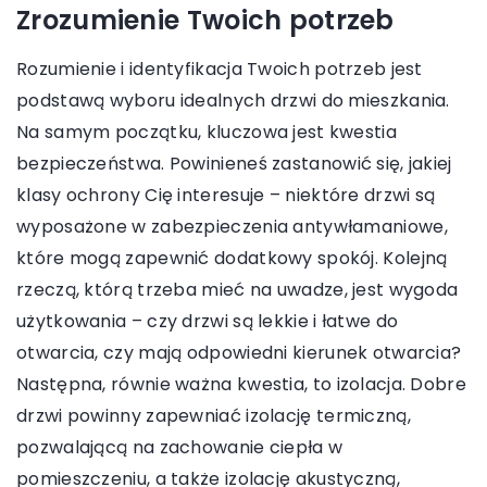
Zrozumienie Twoich potrzeb
Rozumienie i identyfikacja Twoich potrzeb jest
podstawą wyboru idealnych drzwi do mieszkania.
Na samym początku, kluczowa jest kwestia
bezpieczeństwa. Powinieneś zastanowić się, jakiej
klasy ochrony Cię interesuje – niektóre drzwi są
wyposażone w zabezpieczenia antywłamaniowe,
które mogą zapewnić dodatkowy spokój. Kolejną
rzeczą, którą trzeba mieć na uwadze, jest wygoda
użytkowania – czy drzwi są lekkie i łatwe do
otwarcia, czy mają odpowiedni kierunek otwarcia?
Następna, równie ważna kwestia, to izolacja. Dobre
drzwi powinny zapewniać izolację termiczną,
pozwalającą na zachowanie ciepła w
pomieszczeniu, a także izolację akustyczną,