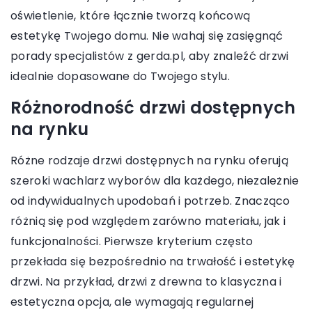
oświetlenie, które łącznie tworzą końcową
estetykę Twojego domu. Nie wahaj się zasięgnąć
porady specjalistów z gerda.pl, aby znaleźć drzwi
idealnie dopasowane do Twojego stylu.
Różnorodność drzwi dostępnych
na rynku
Różne rodzaje drzwi dostępnych na rynku oferują
szeroki wachlarz wyborów dla każdego, niezależnie
od indywidualnych upodobań i potrzeb. Znacząco
różnią się pod względem zarówno materiału, jak i
funkcjonalności. Pierwsze kryterium często
przekłada się bezpośrednio na trwałość i estetykę
drzwi. Na przykład, drzwi z drewna to klasyczna i
estetyczna opcja, ale wymagają regularnej