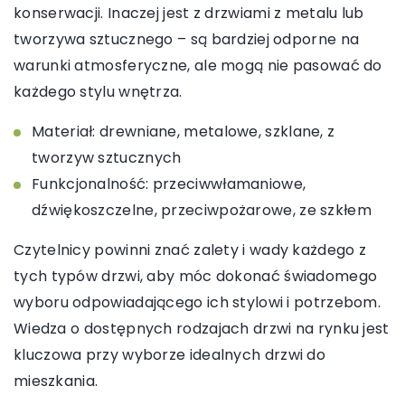
konserwacji. Inaczej jest z drzwiami z metalu lub
tworzywa sztucznego – są bardziej odporne na
warunki atmosferyczne, ale mogą nie pasować do
każdego stylu wnętrza.
Materiał: drewniane, metalowe, szklane, z
tworzyw sztucznych
Funkcjonalność: przeciwwłamaniowe,
dźwiękoszczelne, przeciwpożarowe, ze szkłem
Czytelnicy powinni znać zalety i wady każdego z
tych typów drzwi, aby móc dokonać świadomego
wyboru odpowiadającego ich stylowi i potrzebom.
Wiedza o dostępnych rodzajach drzwi na rynku jest
kluczowa przy wyborze idealnych drzwi do
mieszkania.