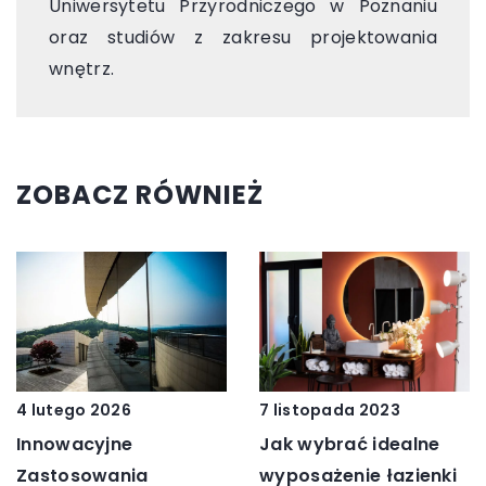
Uniwersytetu Przyrodniczego w Poznaniu
oraz studiów z zakresu projektowania
wnętrz.
ZOBACZ RÓWNIEŻ
4 lutego 2026
7 listopada 2023
Innowacyjne
Jak wybrać idealne
Zastosowania
wyposażenie łazienki