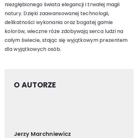
niezgłębionego świata elegancji i trwałej magii
natury. Dzięki zaawansowanej technologii,
delikatności wykonania oraz bogatej gamie
kolorów, wieczne róże zdobywają serca ludzi na
całym świecie, stając się wyjątkowym prezentem
dla wyjątkowych osób.
O AUTORZE
Jerzy Marchniewicz