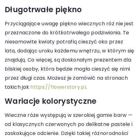
Długotrwałe piękno
Przyciągające uwagę piękno wiecznych róż nie jest
przeznaczone do krótkotrwałego podziwiania. Te
niesamowite kwiaty potrafią cieszyć oko przez
lata, dodając uroku każdemu wnętrzu, w którym się
znajdują. Co więcej, są doskonałym prezentem dla
bliskiej osoby, która będzie mogła cieszyć się nimi
przez długi czas. Możesz je zamówić na stronach
takich jak
https://flowerstory.pl
.
Wariacje kolorystyczne
Wieczne róże występują w szerokiej gamie barw —
od klasycznych czerwonych po delikatne pastele i
zaskakujące odcienie. Dzięki takiej różnorodności