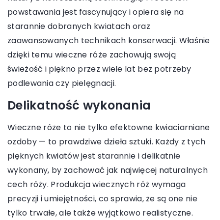
powstawania jest fascynujący i opiera się na
starannie dobranych kwiatach oraz
zaawansowanych technikach konserwacji. Właśnie
dzięki temu wieczne róże zachowują swoją
świeżość i piękno przez wiele lat bez potrzeby
podlewania czy pielęgnacji.
Delikatność wykonania
Wieczne róże to nie tylko efektowne kwiaciarniane
ozdoby — to prawdziwe dzieła sztuki. Każdy z tych
pięknych kwiatów jest starannie i delikatnie
wykonany, by zachować jak najwięcej naturalnych
cech róży. Produkcja wiecznych róż wymaga
precyzji i umiejętności, co sprawia, że są one nie
tylko trwałe, ale także wyjątkowo realistyczne.