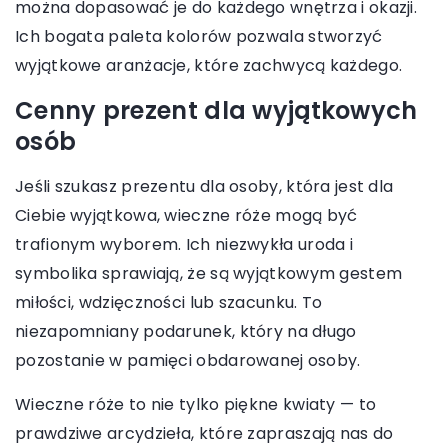
można dopasować je do każdego wnętrza i okazji.
Ich bogata paleta kolorów pozwala stworzyć
wyjątkowe aranżacje, które zachwycą każdego.
Cenny prezent dla wyjątkowych
osób
Jeśli szukasz prezentu dla osoby, która jest dla
Ciebie wyjątkowa, wieczne róże mogą być
trafionym wyborem. Ich niezwykła uroda i
symbolika sprawiają, że są wyjątkowym gestem
miłości, wdzięczności lub szacunku. To
niezapomniany podarunek, który na długo
pozostanie w pamięci obdarowanej osoby.
Wieczne róże to nie tylko piękne kwiaty — to
prawdziwe arcydzieła, które zapraszają nas do