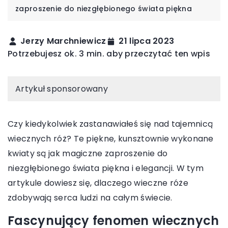
zaproszenie do niezgłębionego świata piękna
Jerzy Marchniewicz
21 lipca 2023
Potrzebujesz ok. 3 min. aby przeczytać ten wpis
Artykuł sponsorowany
Czy kiedykolwiek zastanawiałeś się nad tajemnicą
wiecznych róż? Te piękne, kunsztownie wykonane
kwiaty są jak magiczne zaproszenie do
niezgłębionego świata piękna i elegancji. W tym
artykule dowiesz się, dlaczego wieczne róże
zdobywają serca ludzi na całym świecie.
Fascynujący fenomen wiecznych