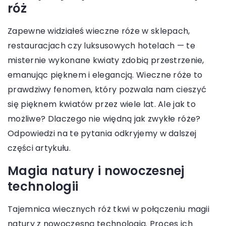
róż
Zapewne widziałeś wieczne róże w sklepach,
restauracjach czy luksusowych hotelach — te
misternie wykonane kwiaty zdobią przestrzenie,
emanując pięknem i elegancją. Wieczne róże to
prawdziwy fenomen, który pozwala nam cieszyć
się pięknem kwiatów przez wiele lat. Ale jak to
możliwe? Dlaczego nie więdną jak zwykłe róże?
Odpowiedzi na te pytania odkryjemy w dalszej
części artykułu.
Magia natury i nowoczesnej
technologii
Tajemnica wiecznych róż tkwi w połączeniu magii
natury z nowoczesną technologią. Proces ich