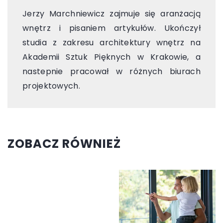
Jerzy Marchniewicz zajmuje się aranżacją
wnętrz i pisaniem artykułów. Ukończył
studia z zakresu architektury wnętrz na
Akademii Sztuk Pięknych w Krakowie, a
nastepnie pracował w różnych biurach
projektowych.
ZOBACZ RÓWNIEŻ