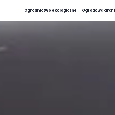
Ogrodnictwo ekologiczne
Ogrodowa archi