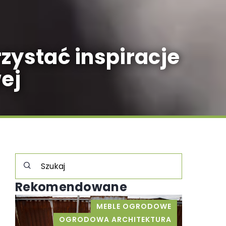
zystać inspiracje
ej
Rekomendowane
NE
MEBLE OGRODOWE
OGRODOWA ARCHITEKTURA