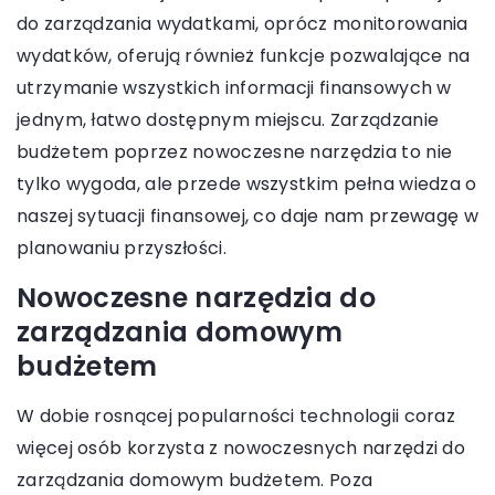
do zarządzania wydatkami, oprócz monitorowania
wydatków, oferują również funkcje pozwalające na
utrzymanie wszystkich informacji finansowych w
jednym, łatwo dostępnym miejscu. Zarządzanie
budżetem poprzez nowoczesne narzędzia to nie
tylko wygoda, ale przede wszystkim pełna wiedza o
naszej sytuacji finansowej, co daje nam przewagę w
planowaniu przyszłości.
Nowoczesne narzędzia do
zarządzania domowym
budżetem
W dobie rosnącej popularności technologii coraz
więcej osób korzysta z nowoczesnych narzędzi do
zarządzania domowym budżetem. Poza