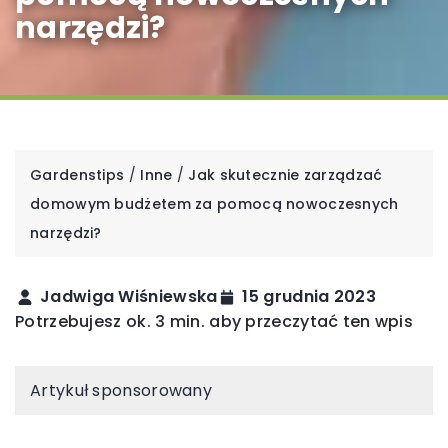
narzędzi?
Gardenstips
/
Inne
/
Jak skutecznie zarządzać
domowym budżetem za pomocą nowoczesnych
narzędzi?
Jadwiga Wiśniewska
15 grudnia 2023
Potrzebujesz ok. 3 min. aby przeczytać ten wpis
Artykuł sponsorowany