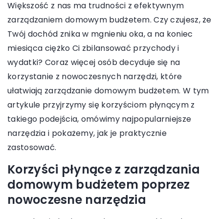
Większość z nas ma trudności z efektywnym
zarządzaniem domowym budżetem. Czy czujesz, że
Twój dochód znika w mgnieniu oka, a na koniec
miesiąca ciężko Ci zbilansować przychody i
wydatki? Coraz więcej osób decyduje się na
korzystanie z nowoczesnych narzędzi, które
ułatwiają zarządzanie domowym budżetem. W tym
artykule przyjrzymy się korzyściom płynącym z
takiego podejścia, omówimy najpopularniejsze
narzędzia i pokażemy, jak je praktycznie
zastosować.
Korzyści płynące z zarządzania
domowym budżetem poprzez
nowoczesne narzędzia