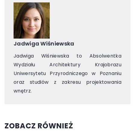
Jadwiga Wiśniewska
Jadwiga Wiśniewska to Absolwentka
Wydziału Architektury Krajobrazu
Uniwersytetu Przyrodniczego w Poznaniu
oraz studiów z zakresu projektowania
wnętrz.
ZOBACZ RÓWNIEŻ