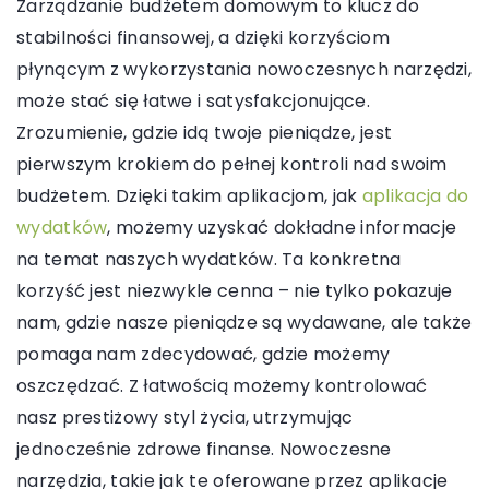
Zarządzanie budżetem domowym to klucz do
stabilności finansowej, a dzięki korzyściom
płynącym z wykorzystania nowoczesnych narzędzi,
może stać się łatwe i satysfakcjonujące.
Zrozumienie, gdzie idą twoje pieniądze, jest
pierwszym krokiem do pełnej kontroli nad swoim
budżetem. Dzięki takim aplikacjom, jak
aplikacja do
wydatków
, możemy uzyskać dokładne informacje
na temat naszych wydatków. Ta konkretna
korzyść jest niezwykle cenna – nie tylko pokazuje
nam, gdzie nasze pieniądze są wydawane, ale także
pomaga nam zdecydować, gdzie możemy
oszczędzać. Z łatwością możemy kontrolować
nasz prestiżowy styl życia, utrzymując
jednocześnie zdrowe finanse. Nowoczesne
narzędzia, takie jak te oferowane przez aplikacje