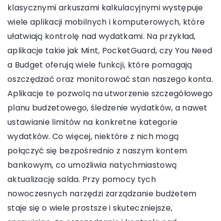
klasycznymi arkuszami kalkulacyjnymi występuje
wiele aplikacji mobilnych i komputerowych, które
ułatwiają kontrolę nad wydatkami. Na przykład,
aplikacje takie jak Mint, PocketGuard, czy You Need
a Budget oferują wiele funkcji, które pomagają
oszczędzać oraz monitorować stan naszego konta.
Aplikacje te pozwolą na utworzenie szczegółowego
planu budżetowego, śledzenie wydatków, a nawet
ustawianie limitów na konkretne kategorie
wydatków. Co więcej, niektóre z nich mogą
połączyć się bezpośrednio z naszym kontem
bankowym, co umożliwia natychmiastową
aktualizację salda. Przy pomocy tych
nowoczesnych narzędzi zarządzanie budżetem
staje się o wiele prostsze i skuteczniejsze,