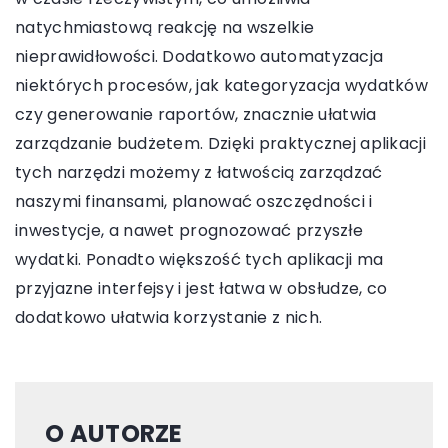
natychmiastową reakcję na wszelkie
nieprawidłowości. Dodatkowo automatyzacja
niektórych procesów, jak kategoryzacja wydatków
czy generowanie raportów, znacznie ułatwia
zarządzanie budżetem. Dzięki praktycznej aplikacji
tych narzędzi możemy z łatwością zarządzać
naszymi finansami, planować oszczędności i
inwestycje, a nawet prognozować przyszłe
wydatki. Ponadto większość tych aplikacji ma
przyjazne interfejsy i jest łatwa w obsłudze, co
dodatkowo ułatwia korzystanie z nich.
O AUTORZE