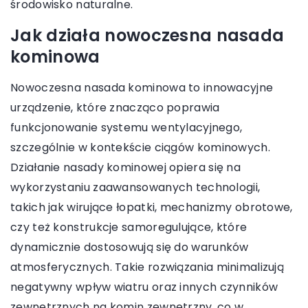
środowisko naturalne.
Jak działa nowoczesna nasada
kominowa
Nowoczesna nasada kominowa to innowacyjne
urządzenie, które znacząco poprawia
funkcjonowanie systemu wentylacyjnego,
szczególnie w kontekście ciągów kominowych.
Działanie nasady kominowej opiera się na
wykorzystaniu zaawansowanych technologii,
takich jak wirujące łopatki, mechanizmy obrotowe,
czy też konstrukcje samoregulujące, które
dynamicznie dostosowują się do warunków
atmosferycznych. Takie rozwiązania minimalizują
negatywny wpływ wiatru oraz innych czynników
zewnętrznych na komin zewnętrzny, co w