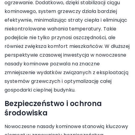
ogrzewanie. Dodatkowo, dzięki stabilizacji ciągu
kominowego, system grzewczy działa bardziej
efektywnie, minimalizując straty ciepła i eliminując
niekontrolowane wahania temperatury. Takie
podejście nie tylko przynosi oszczędności, ale
również zwiększa komfort mieszkańców. W dłuższej
perspektywie czasowej inwestycja w nowoczesne
nasady kominowe pozwala na znaczne
zmniejszenie wydatków związanych z eksploatacją
systemów grzewczych i optymalizację całej
gospodarki cieplnej budynku.
Bezpieczeństwo i ochrona
środowiska
Nowoczesne nasady kominowe stanowią kluczowy