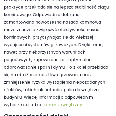
praktyce przekłada się na lepszą stabilność ciągu
kominowego. Odpowiednio dobrana i
zamontowana nowoczesna nasada kominowa
może znacznie zwiększyć efektywność nasad
kominowych, przyczyniając się do większej
wydajności systemów grzewczych. Dzięki temu,
nawet przy niekorzystnych warunkach
pogodowych, zapewnione jest optymalne
odprowadzanie spalin i dymu. To z kolei przekłada
się na obniżenie kosztów ogrzewania oraz
zmniejszenie ryzyka wystąpienia niepożądanych
efektów, takich jak cofanie spalin do wnętrza
budynku. Więcej informacji o odpowiednim
wyborze nasad na
komin zewnętrzny
.