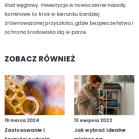
ślad węglowy. Inwestycja w nowoczesne nasady
kominowe to krok w kierunku bardziej
zrównoważonej przyszłości, gdzie bezpieczeństwo i
ochrona środowiska idą w parze.
ZOBACZ RÓWNIEŻ
19 marca 2024
13 sierpnia 2023
Zastosowanie i
Jak wybrać idealne