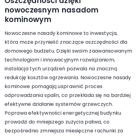
Oszczędności dzięki
nowoczesnym nasadom
kominowym
Nowoczesne nasady kominowe to inwestycja,
która może przynieść znaczące oszczędności dla
domowego budżetu. Dzięki swoim zaawansowanym
technologiom i innowacyjnym rozwiązaniom,
instalacja tych urządzeń pozwala na znaczną
redukcję kosztów ogrzewania. Nowoczesne nasady
kominowe pomagają usprawnić proces
odprowadzania spalin, co przekłada się na bardziej
efektywne działanie systemów grzewczych.
Poprawa efektywności energetycznej budynku
prowadzi do mniejszego zużycia paliwa, co
bezpośrednio zmniejsza miesięczne rachunki za