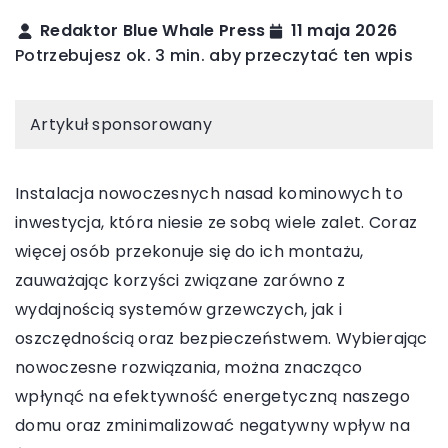
Redaktor Blue Whale Press
11 maja 2026
Potrzebujesz ok. 3 min. aby przeczytać ten wpis
Artykuł sponsorowany
Instalacja nowoczesnych nasad kominowych to
inwestycja, która niesie ze sobą wiele zalet. Coraz
więcej osób przekonuje się do ich montażu,
zauważając korzyści związane zarówno z
wydajnością systemów grzewczych, jak i
oszczędnością oraz bezpieczeństwem. Wybierając
nowoczesne rozwiązania, można znacząco
wpłynąć na efektywność energetyczną naszego
domu oraz zminimalizować negatywny wpływ na