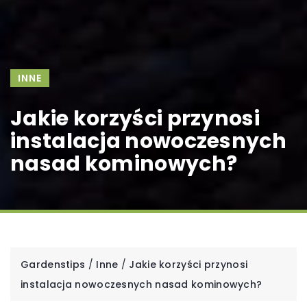
INNE
Jakie korzyści przynosi
instalacja nowoczesnych
nasad kominowych?
Gardenstips
/
Inne
/
Jakie korzyści przynosi
instalacja nowoczesnych nasad kominowych?