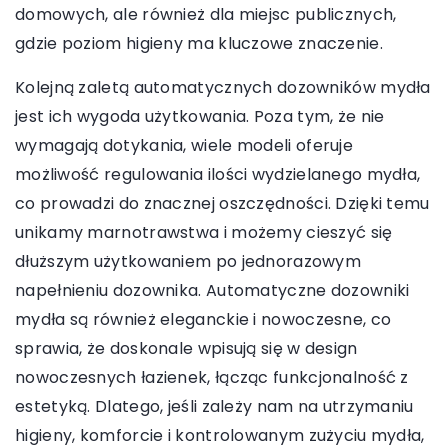
domowych, ale również dla miejsc publicznych,
gdzie poziom higieny ma kluczowe znaczenie.
Kolejną zaletą automatycznych dozowników mydła
jest ich wygoda użytkowania. Poza tym, że nie
wymagają dotykania, wiele modeli oferuje
możliwość regulowania ilości wydzielanego mydła,
co prowadzi do znacznej oszczędności. Dzięki temu
unikamy marnotrawstwa i możemy cieszyć się
dłuższym użytkowaniem po jednorazowym
napełnieniu dozownika. Automatyczne dozowniki
mydła są również eleganckie i nowoczesne, co
sprawia, że doskonale wpisują się w design
nowoczesnych łazienek, łącząc funkcjonalność z
estetyką. Dlatego, jeśli zależy nam na utrzymaniu
higieny, komforcie i kontrolowanym zużyciu mydła,