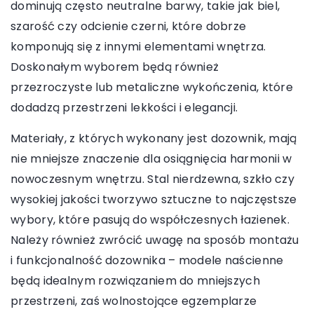
dominują często neutralne barwy, takie jak biel,
szarość czy odcienie czerni, które dobrze
komponują się z innymi elementami wnętrza.
Doskonałym wyborem będą również
przezroczyste lub metaliczne wykończenia, które
dodadzą przestrzeni lekkości i elegancji.
Materiały, z których wykonany jest dozownik, mają
nie mniejsze znaczenie dla osiągnięcia harmonii w
nowoczesnym wnętrzu. Stal nierdzewna, szkło czy
wysokiej jakości tworzywo sztuczne to najczęstsze
wybory, które pasują do współczesnych łazienek.
Należy również zwrócić uwagę na sposób montażu
i funkcjonalność dozownika – modele naścienne
będą idealnym rozwiązaniem do mniejszych
przestrzeni, zaś wolnostojące egzemplarze