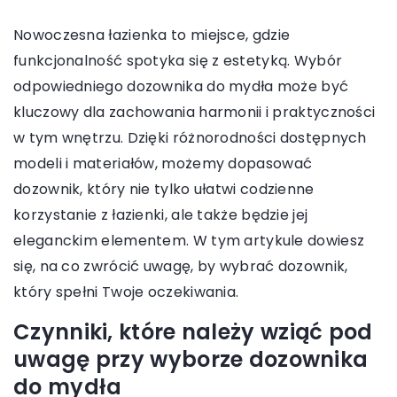
Nowoczesna łazienka to miejsce, gdzie
funkcjonalność spotyka się z estetyką. Wybór
odpowiedniego dozownika do mydła może być
kluczowy dla zachowania harmonii i praktyczności
w tym wnętrzu. Dzięki różnorodności dostępnych
modeli i materiałów, możemy dopasować
dozownik, który nie tylko ułatwi codzienne
korzystanie z łazienki, ale także będzie jej
eleganckim elementem. W tym artykule dowiesz
się, na co zwrócić uwagę, by wybrać dozownik,
który spełni Twoje oczekiwania.
Czynniki, które należy wziąć pod
uwagę przy wyborze dozownika
do mydła