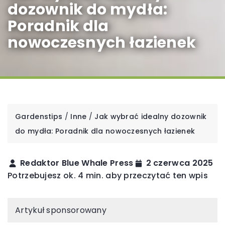
dozownik do mydła:
Poradnik dla
nowoczesnych łazienek
Gardenstips
/
Inne
/
Jak wybrać idealny dozownik
do mydła: Poradnik dla nowoczesnych łazienek
Redaktor Blue Whale Press
2 czerwca 2025
Potrzebujesz ok. 4 min. aby przeczytać ten wpis
Artykuł sponsorowany