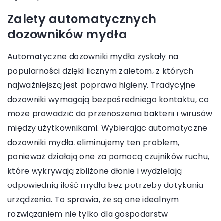
Zalety automatycznych
dozowników mydła
Automatyczne dozowniki mydła zyskały na
popularności dzięki licznym zaletom, z których
najważniejszą jest poprawa higieny. Tradycyjne
dozowniki wymagają bezpośredniego kontaktu, co
może prowadzić do przenoszenia bakterii i wirusów
między użytkownikami. Wybierając automatyczne
dozowniki mydła, eliminujemy ten problem,
ponieważ działają one za pomocą czujników ruchu,
które wykrywają zbliżone dłonie i wydzielają
odpowiednią ilość mydła bez potrzeby dotykania
urządzenia. To sprawia, że są one idealnym
rozwiązaniem nie tylko dla gospodarstw