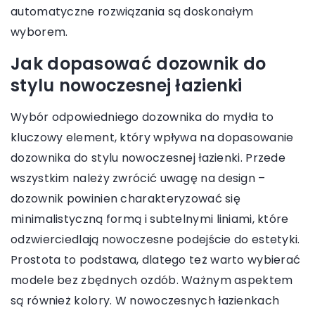
automatyczne rozwiązania są doskonałym
wyborem.
Jak dopasować dozownik do
stylu nowoczesnej łazienki
Wybór odpowiedniego dozownika do mydła to
kluczowy element, który wpływa na dopasowanie
dozownika do stylu nowoczesnej łazienki. Przede
wszystkim należy zwrócić uwagę na design –
dozownik powinien charakteryzować się
minimalistyczną formą i subtelnymi liniami, które
odzwierciedlają nowoczesne podejście do estetyki.
Prostota to podstawa, dlatego też warto wybierać
modele bez zbędnych ozdób. Ważnym aspektem
są również kolory. W nowoczesnych łazienkach