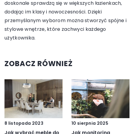
doskonale sprawdzą się w większych łazienkach,
dodając im klasy i nowoczesności. Dzięki
przemyślanym wyborom można stworzyć spójne i
stylowe wnętrze, które zachwyci każdego
użytkownika.
ZOBACZ RÓWNIEŻ
8 listopada 2023
10 sierpnia 2025
Jak wybrać meble do
Jak monitoring