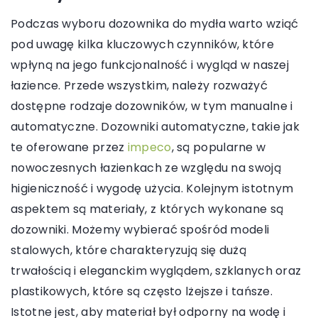
Podczas wyboru dozownika do mydła warto wziąć
pod uwagę kilka kluczowych czynników, które
wpłyną na jego funkcjonalność i wygląd w naszej
łazience. Przede wszystkim, należy rozważyć
dostępne rodzaje dozowników, w tym manualne i
automatyczne. Dozowniki automatyczne, takie jak
te oferowane przez
impeco
, są popularne w
nowoczesnych łazienkach ze względu na swoją
higieniczność i wygodę użycia. Kolejnym istotnym
aspektem są materiały, z których wykonane są
dozowniki. Możemy wybierać spośród modeli
stalowych, które charakteryzują się dużą
trwałością i eleganckim wyglądem, szklanych oraz
plastikowych, które są często lżejsze i tańsze.
Istotne jest, aby materiał był odporny na wodę i