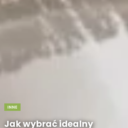
INNE
Jak wybrać idealny