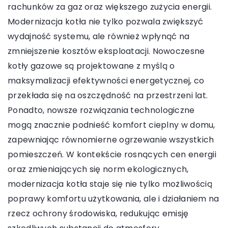
rachunków za gaz oraz większego zużycia energii.
Modernizacja kotła nie tylko pozwala zwiększyć
wydajność systemu, ale również wpłynąć na
zmniejszenie kosztów eksploatacji. Nowoczesne
kotły gazowe są projektowane z myślą o
maksymalizacji efektywności energetycznej, co
przekłada się na oszczędność na przestrzeni lat.
Ponadto, nowsze rozwiązania technologiczne
mogą znacznie podnieść komfort cieplny w domu,
zapewniając równomierne ogrzewanie wszystkich
pomieszczeń. W kontekście rosnących cen energii
oraz zmieniających się norm ekologicznych,
modernizacja kotła staje się nie tylko możliwością
poprawy komfortu użytkowania, ale i działaniem na
rzecz ochrony środowiska, redukując emisję