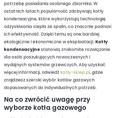
potrzebę posiadania osobnego zbiornika. W
ostatnich latach popularność zdobywają kotły
kondensacyjne, które wykorzystują technologię
odzyskiwania ciepła ze spalin, co znacznie podnosi
ich efektywność. Dzięki temu są one bardziej
ekologiczne i ekonomiczne w eksploatacji.
Kotły
kondensacyjne
stanowią znakomite rozwiązanie
dla osób poszukujących nowoczesnych i
wydajnych systemów grzewczych. Aby uzyskać
więcej informacji, odwiedź
kotły-sklep.pl
, gdzie
znajdziesz szeroki wybór kotłów gazowych
dopasowanych do indywidualnych potrzeb.
Na co zwrócić uwagę przy
wyborze kotła gazowego