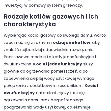
inwestycji w domowy system grzewczy.
Rodzaje kotłów gazowych i ich
charakterystyka
Wybierając kocioł gazowy do swojego domu, warto
zapoznać się z różnymi
rodzajami kotłów
, aby
znaleźć najbardziej odpowiednie rozwiązanie.
Podstawowe modele to kotły jednofunkcyjne i
dwufunkcyjne.
Kocioł jednofunkcyjny
służy
głównie do ogrzewania pomieszczeń, a do
zapewnienia ciepłej wody użytkowej wymaga
połączenia z dodatkowym zasobnikiem.
Kocioł
dwufunkcyjny
natomiast, łączy funkcję
ogrzewania domu oraz bezpośredniego
podgrzewania wody użytkowej, co eliminuje