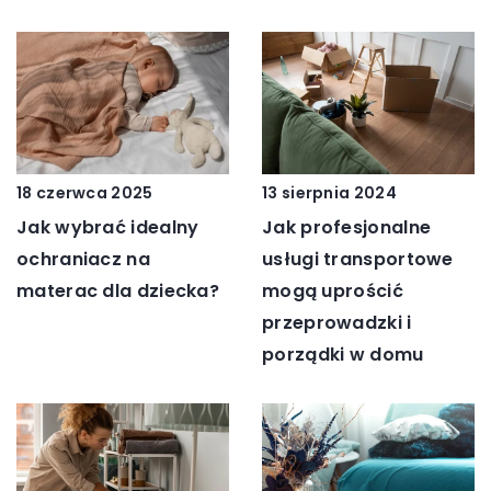
18 czerwca 2025
13 sierpnia 2024
Jak wybrać idealny
Jak profesjonalne
ochraniacz na
usługi transportowe
materac dla dziecka?
mogą uprościć
przeprowadzki i
porządki w domu