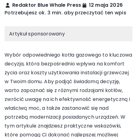
Redaktor Blue Whale Press
12 maja 2026
Potrzebujesz ok. 3 min. aby przeczytać ten wpis
Artykuł sponsorowany
Wybór odpowiedniego kotła gazowego to kluczowa
decyzja, która bezpośrednio wpływa na komfort
życia oraz koszty użytkowania instalacji grzewczej
w Twoim domu. Aby podjąć świadomą decyzję,
warto zapoznać się z różnymi rodzajami kotłów,
zwrócić uwagę na ich efektywność energetyczną i
właściwą moc, a także zastanowić się nad
potrzebą modernizacji posiadanych urządzeń. W
tym artykule znajdziesz praktyczne wskazówki,
które pomogą Ci dokonać najlepszej możliwej