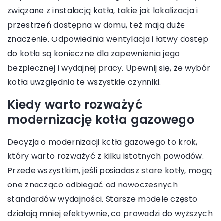
związane z instalacją kotła, takie jak lokalizacja i
przestrzeń dostępna w domu, też mają duże
znaczenie. Odpowiednia wentylacja i łatwy dostęp
do kotła są konieczne dla zapewnienia jego
bezpiecznej i wydajnej pracy. Upewnij się, że wybór
kotła uwzględnia te wszystkie czynniki.
Kiedy warto rozważyć
modernizację kotła gazowego
Decyzja o modernizacji kotła gazowego to krok,
który warto rozważyć z kilku istotnych powodów.
Przede wszystkim, jeśli posiadasz stare kotły, mogą
one znacząco odbiegać od nowoczesnych
standardów wydajności. Starsze modele często
działają mniej efektywnie, co prowadzi do wyższych