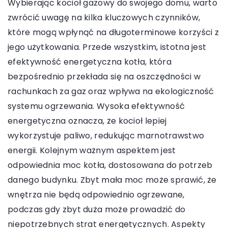
Wybierając kocioł gazowy do swojego domu, warto
zwrócić uwagę na kilka kluczowych czynników,
które mogą wpłynąć na długoterminowe korzyści z
jego użytkowania. Przede wszystkim, istotna jest
efektywność energetyczna kotła, która
bezpośrednio przekłada się na oszczędności w
rachunkach za gaz oraz wpływa na ekologiczność
systemu ogrzewania. Wysoka efektywność
energetyczna oznacza, że kocioł lepiej
wykorzystuje paliwo, redukując marnotrawstwo
energii. Kolejnym ważnym aspektem jest
odpowiednia moc kotła, dostosowana do potrzeb
danego budynku. Zbyt mała moc może sprawić, że
wnętrza nie będą odpowiednio ogrzewane,
podczas gdy zbyt duża może prowadzić do
niepotrzebnych strat energetycznych. Aspekty