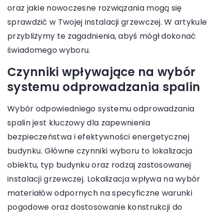
oraz jakie nowoczesne rozwiązania mogą się
sprawdzić w Twojej instalacji grzewczej. W artykule
przybliżymy te zagadnienia, abyś mógł dokonać
świadomego wyboru.
Czynniki wpływające na wybór
systemu odprowadzania spalin
Wybór odpowiedniego systemu odprowadzania
spalin jest kluczowy dla zapewnienia
bezpieczeństwa i efektywności energetycznej
budynku. Główne czynniki wyboru to lokalizacja
obiektu, typ budynku oraz rodzaj zastosowanej
instalacji grzewczej. Lokalizacja wpływa na wybór
materiałów odpornych na specyficzne warunki
pogodowe oraz dostosowanie konstrukcji do