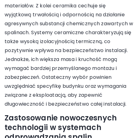
materiałów. Z kolei ceramika cechuje się
wyjątkową trwałością i odpornością na działanie
agresywnych substancji chemicznych zawartych w
spalinach. Systemy ceramiczne charakteryzują się
także wysoką izolacyjnością termiczną, co
pozytywnie wpływa na bezpieczeństwo instalacji.
Jednakże, ich większa masa i kruchość mogą
wymagać bardziej przemyślanego montażu i
zabezpieczeń. Ostateczny wybór powinien
uwzględniać specyfikę budynku oraz wymagania
związane z eksploatacją, aby zapewnić
długowieczność i bezpieczeństwo całej instalacji.
Zastosowanie nowoczesnych
technologii w systemach
odprowadzania spalin