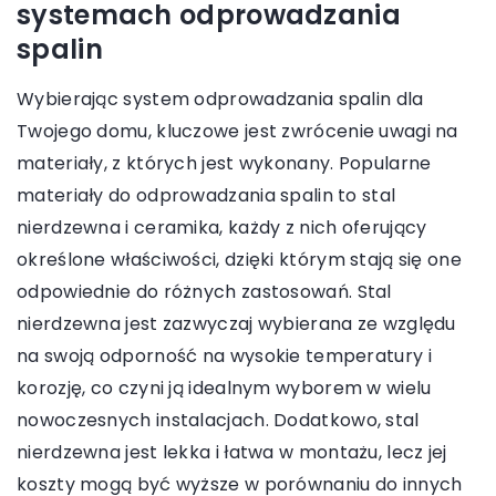
systemach odprowadzania
spalin
Wybierając system odprowadzania spalin dla
Twojego domu, kluczowe jest zwrócenie uwagi na
materiały, z których jest wykonany. Popularne
materiały do odprowadzania spalin to stal
nierdzewna i ceramika, każdy z nich oferujący
określone właściwości, dzięki którym stają się one
odpowiednie do różnych zastosowań. Stal
nierdzewna jest zazwyczaj wybierana ze względu
na swoją odporność na wysokie temperatury i
korozję, co czyni ją idealnym wyborem w wielu
nowoczesnych instalacjach. Dodatkowo, stal
nierdzewna jest lekka i łatwa w montażu, lecz jej
koszty mogą być wyższe w porównaniu do innych