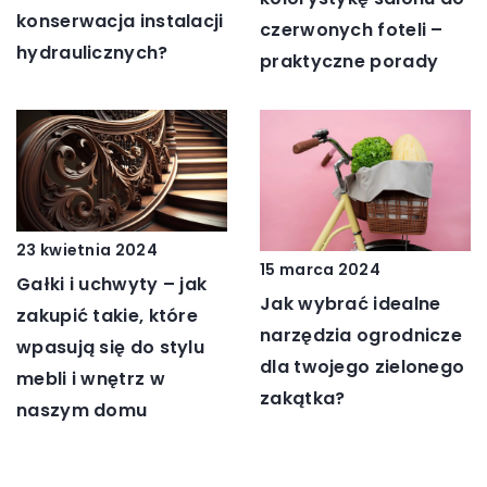
konserwacja instalacji
czerwonych foteli –
hydraulicznych?
praktyczne porady
23 kwietnia 2024
15 marca 2024
Gałki i uchwyty – jak
Jak wybrać idealne
zakupić takie, które
narzędzia ogrodnicze
wpasują się do stylu
dla twojego zielonego
mebli i wnętrz w
zakątka?
naszym domu