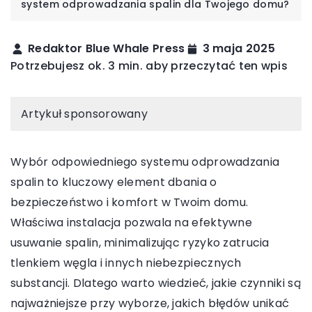
system odprowadzania spalin dla Twojego domu?
Redaktor Blue Whale Press
3 maja 2025
Potrzebujesz ok. 3 min. aby przeczytać ten wpis
Artykuł sponsorowany
Wybór odpowiedniego systemu odprowadzania
spalin to kluczowy element dbania o
bezpieczeństwo i komfort w Twoim domu.
Właściwa instalacja pozwala na efektywne
usuwanie spalin, minimalizując ryzyko zatrucia
tlenkiem węgla i innych niebezpiecznych
substancji. Dlatego warto wiedzieć, jakie czynniki są
najważniejsze przy wyborze, jakich błędów unikać