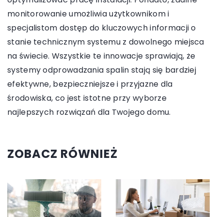
monitorowanie umożliwia użytkownikom i
specjalistom dostęp do kluczowych informacji o
stanie technicznym systemu z dowolnego miejsca
na świecie. Wszystkie te innowacje sprawiają, że
systemy odprowadzania spalin stają się bardziej
efektywne, bezpieczniejsze i przyjazne dla
środowiska, co jest istotne przy wyborze
najlepszych rozwiązań dla Twojego domu.
ZOBACZ RÓWNIEŻ