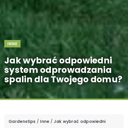
INNE
Jak wybrać odpowiedni
system odprowadzania
spalin dla Twojego domu?
Gardenstips
/
Inne
/
Jak wybrać odpowiedni