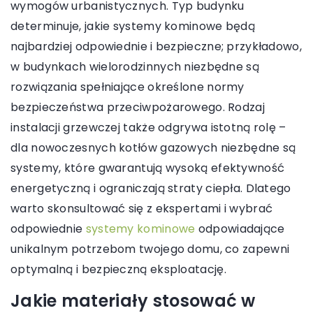
wymogów urbanistycznych. Typ budynku
determinuje, jakie systemy kominowe będą
najbardziej odpowiednie i bezpieczne; przykładowo,
w budynkach wielorodzinnych niezbędne są
rozwiązania spełniające określone normy
bezpieczeństwa przeciwpożarowego. Rodzaj
instalacji grzewczej także odgrywa istotną rolę –
dla nowoczesnych kotłów gazowych niezbędne są
systemy, które gwarantują wysoką efektywność
energetyczną i ograniczają straty ciepła. Dlatego
warto skonsultować się z ekspertami i wybrać
odpowiednie
systemy kominowe
odpowiadające
unikalnym potrzebom twojego domu, co zapewni
optymalną i bezpieczną eksploatację.
Jakie materiały stosować w