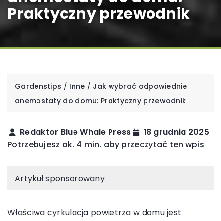
Praktyczny przewodnik
Gardenstips
/
Inne
/
Jak wybrać odpowiednie
anemostaty do domu: Praktyczny przewodnik
Redaktor Blue Whale Press
18 grudnia 2025
Potrzebujesz ok. 4 min. aby przeczytać ten wpis
Artykuł sponsorowany
Właściwa cyrkulacja powietrza w domu jest