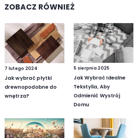
ZOBACZ RÓWNIEŻ
5 sierpnia 2025
7 lutego 2024
Jak Wybrać Idealne
Jak wybrać płytki
Tekstylia, Aby
drewnopodobne do
Odmienić Wystrój
wnętrza?
Domu