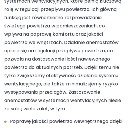
systemach wentylacyjnych, które pełnią kluczową
rolę w regulacji przepływu powietrza. Ich główną
funkcją jest równomierne rozprowadzanie
świeżego powietrza w pomieszczeniach, co
wpływa na poprawę komfortu oraz jakości
powietrza we wnętrzach. Działanie anemostatów
opiera się na regulacji przepływu powietrza, co
pozwala na dostosowanie ilości nawiewanego
powietrza do aktualnych potrzeb. Dzięki temu nie
tylko zwiększamy efektywność działania systemu
wentylacyjnego, ale także minimalizujemy ryzyko
występowania przeciągów. Zastosowanie
anemostatów w systemach wentylacyjnych niesie
ze sobą wiele zalet, w tym:
Poprawę jakości powietrza wewnętrznego dzięki