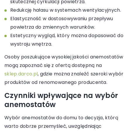
skutecznej cyrkulacji powietrza.
Redukcję hałasu w systemach wentylacyjnych.
Elastyczność w dostosowywaniu przepływu
powietrza do zmiennych warunków.
Estetyczny wygląd, który można dopasować do
wystroju wnętrza.
Osoby poszukujące wysokiej jakości anemostatów
mogą zapoznać się z ofertą dostępną na
sklep.darco.pl
, gdzie można znaleźć szeroki wybór
produktów od renomowanego producenta.
Czynniki wpływające na wybór
anemostatów
Wybór anemostatów do domu to decyzja, którą
warto dobrze przemyśleć, uwzględniając