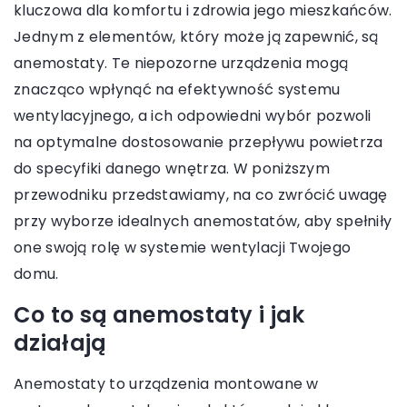
kluczowa dla komfortu i zdrowia jego mieszkańców.
Jednym z elementów, który może ją zapewnić, są
anemostaty. Te niepozorne urządzenia mogą
znacząco wpłynąć na efektywność systemu
wentylacyjnego, a ich odpowiedni wybór pozwoli
na optymalne dostosowanie przepływu powietrza
do specyfiki danego wnętrza. W poniższym
przewodniku przedstawiamy, na co zwrócić uwagę
przy wyborze idealnych anemostatów, aby spełniły
one swoją rolę w systemie wentylacji Twojego
domu.
Co to są anemostaty i jak
działają
Anemostaty to urządzenia montowane w