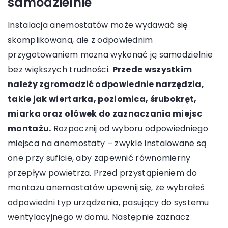
samodzielnie
Instalacja anemostatów może wydawać się
skomplikowana, ale z odpowiednim
przygotowaniem można wykonać ją samodzielnie
bez większych trudności.
Przede wszystkim
należy zgromadzić odpowiednie narzędzia,
takie jak wiertarka, poziomica, śrubokręt,
miarka oraz ołówek do zaznaczania miejsc
montażu.
Rozpocznij od wyboru odpowiedniego
miejsca na anemostaty – zwykle instalowane są
one przy suficie, aby zapewnić równomierny
przepływ powietrza. Przed przystąpieniem do
montażu anemostatów upewnij się, że wybrałeś
odpowiedni typ urządzenia, pasujący do systemu
wentylacyjnego w domu. Następnie zaznacz