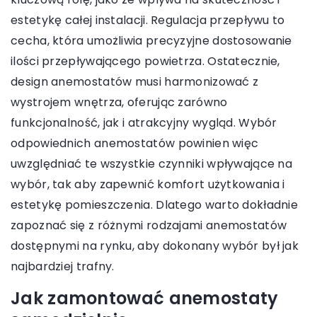
estetykę całej instalacji. Regulacja przepływu to
cecha, która umożliwia precyzyjne dostosowanie
ilości przepływającego powietrza. Ostatecznie,
design anemostatów musi harmonizować z
wystrojem wnętrza, oferując zarówno
funkcjonalność, jak i atrakcyjny wygląd. Wybór
odpowiednich anemostatów powinien więc
uwzględniać te wszystkie czynniki wpływające na
wybór, tak aby zapewnić komfort użytkowania i
estetykę pomieszczenia. Dlatego warto dokładnie
zapoznać się z różnymi rodzajami anemostatów
dostępnymi na rynku, aby dokonany wybór był jak
najbardziej trafny.
Jak zamontować anemostaty