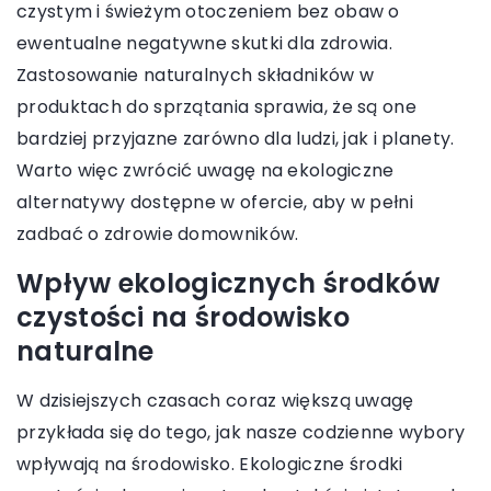
czystym i świeżym otoczeniem bez obaw o
ewentualne negatywne skutki dla zdrowia.
Zastosowanie naturalnych składników w
produktach do sprzątania sprawia, że są one
bardziej przyjazne zarówno dla ludzi, jak i planety.
Warto więc zwrócić uwagę na ekologiczne
alternatywy dostępne w ofercie, aby w pełni
zadbać o zdrowie domowników.
Wpływ ekologicznych środków
czystości na środowisko
naturalne
W dzisiejszych czasach coraz większą uwagę
przykłada się do tego, jak nasze codzienne wybory
wpływają na środowisko. Ekologiczne środki