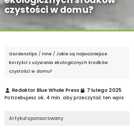
ekologicznych środków
czystości w domu?
Gardenstips
/
Inne
/
Jakie są najważniejsze
korzyści z używania ekologicznych środków
czystości w domu?
Redaktor Blue Whale Press
7 lutego 2025
Potrzebujesz ok. 4 min. aby przeczytać ten wpis
Artykuł sponsorowany