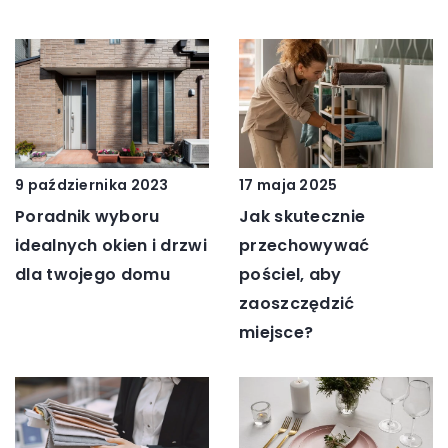
9 października 2023
17 maja 2025
Poradnik wyboru
Jak skutecznie
idealnych okien i drzwi
przechowywać
dla twojego domu
pościel, aby
zaoszczędzić
miejsce?