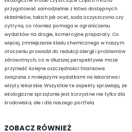
Ekologiczne środki czyszczące często można
przygotować samodzielnie z łatwo dostępnych
składników, takich jak ocet, soda oczyszczona czy
cytryna, co również pomaga w ograniczeniu
wydatków na drogie, komercyjne preparaty. Co
więcej, zmniejszenie śladu chemicznego w naszym
otoczeniu prowadzi do redukcji alergii i problemów
zdrowotnych, co w dłuższej perspektywie może
przynieść kolejne oszczędności finansowe
związane z mniejszymi wydatkami na lekarstwa i
wizyty lekarskie. Wszystkie te aspekty sprawiają, że
ekologiczne sprzątanie jest korzystne nie tylko dla
środowiska, ale i dla naszego portfela.
ZOBACZ RÓWNIEŻ