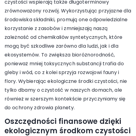
czystości wspierają także długoterminowy
zrównoważony rozwój. Wykorzystując przyjazne dla
środowiska składniki, promują one odpowiedzialne
korzystanie z zasobów i zmniejszają naszą
zależność od chemikaliów syntetycznych, które
mogą być szkodliwe zarówno dla ludzi, jak i dla
ekosystemów. To zwiększa bioróżnorodność,
ponieważ mniej toksycznych substancji trafia do
gleby i wód, co z kolei sprzyja rozwojowi fauny i
flory. Wybierając ekologiczne środki czystości, nie
tylko dbamy o czystość w naszych domach, ale
również w szerszym kontekście przyczyniamy się
do ochrony zdrowia planety.
Oszczędności finansowe dzięki
ekologicznym środkom czystości