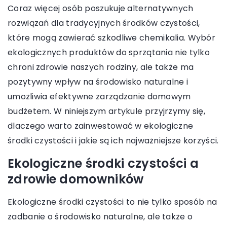
Coraz więcej osób poszukuje alternatywnych
rozwiązań dla tradycyjnych środków czystości,
które mogą zawierać szkodliwe chemikalia. Wybór
ekologicznych produktów do sprzątania nie tylko
chroni zdrowie naszych rodziny, ale także ma
pozytywny wpływ na środowisko naturalne i
umożliwia efektywne zarządzanie domowym
budżetem. W niniejszym artykule przyjrzymy się,
dlaczego warto zainwestować w ekologiczne
środki czystości i jakie są ich najważniejsze korzyści.
Ekologiczne środki czystości a
zdrowie domowników
Ekologiczne środki czystości to nie tylko sposób na
zadbanie o środowisko naturalne, ale także o