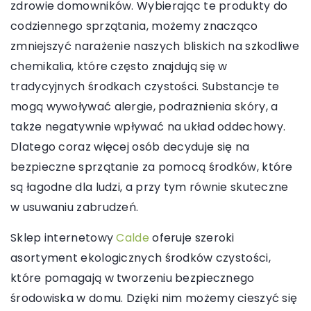
zdrowie domowników. Wybierając te produkty do
codziennego sprzątania, możemy znacząco
zmniejszyć narażenie naszych bliskich na szkodliwe
chemikalia, które często znajdują się w
tradycyjnych środkach czystości. Substancje te
mogą wywoływać alergie, podrażnienia skóry, a
także negatywnie wpływać na układ oddechowy.
Dlatego coraz więcej osób decyduje się na
bezpieczne sprzątanie za pomocą środków, które
są łagodne dla ludzi, a przy tym równie skuteczne
w usuwaniu zabrudzeń.
Sklep internetowy
Calde
oferuje szeroki
asortyment ekologicznych środków czystości,
które pomagają w tworzeniu bezpiecznego
środowiska w domu. Dzięki nim możemy cieszyć się