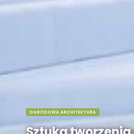
OGRODOWA ARCHITEKTURA
Sztuka tworzenia 