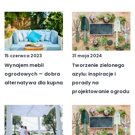
31 maja 2024
15 czerwca 2023
Tworzenie zielonego
Wynajem mebli
azylu: inspiracje i
ogrodowych — dobra
porady na
alternatywa dla kupna
projektowanie ogrodu