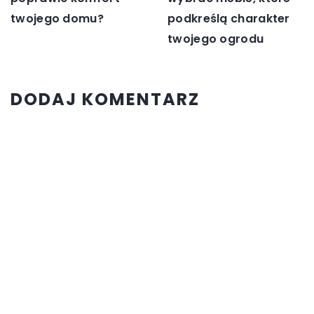
twojego domu?
podkreślą charakter
twojego ogrodu
DODAJ KOMENTARZ