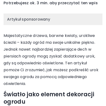
Potrzebujesz ok. 3 min. aby przeczytać ten wpis
Artykuł sponsorowany
Majestatyczne drzewa, barwne kwiaty, urokliwe
ścieżki – każdy ogród ma swoje unikalne piękno.
Jednak nawet najbardziej zapierające dech w
piersiach ogrody mogą zyskać dodatkowy urok,
gdy są odpowiednio oświetlone. Ten artykuł
pomoże Ci zrozumieć, jak możesz podkreślić urok
swojego ogrodu za pomocą odpowiedniego
oświetlenia.
Światło jako element dekoracji
ogrodu