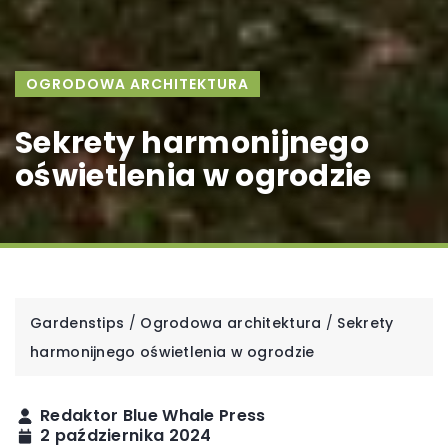
OGRODOWA ARCHITEKTURA
Sekrety harmonijnego
oświetlenia w ogrodzie
Gardenstips
/
Ogrodowa architektura
/
Sekrety
harmonijnego oświetlenia w ogrodzie
Redaktor Blue Whale Press
2 października 2024