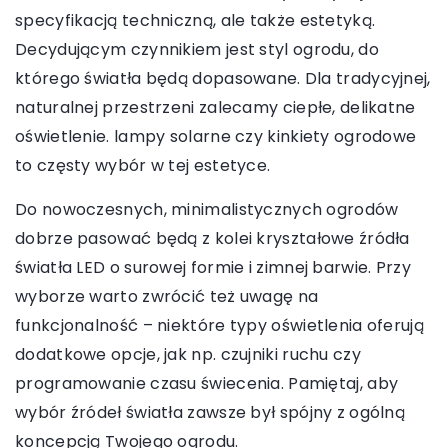
specyfikacją techniczną, ale także estetyką.
Decydującym czynnikiem jest styl ogrodu, do
którego światła będą dopasowane. Dla tradycyjnej,
naturalnej przestrzeni zalecamy ciepłe, delikatne
oświetlenie. lampy solarne czy kinkiety ogrodowe
to częsty wybór w tej estetyce.
Do nowoczesnych, minimalistycznych ogrodów
dobrze pasować będą z kolei kryształowe źródła
światła LED o surowej formie i zimnej barwie. Przy
wyborze warto zwrócić też uwagę na
funkcjonalność – niektóre typy oświetlenia oferują
dodatkowe opcje, jak np. czujniki ruchu czy
programowanie czasu świecenia. Pamiętaj, aby
wybór źródeł światła zawsze był spójny z ogólną
koncepcją Twojego ogrodu.