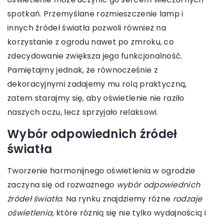
spotkań. Przemyślane rozmieszczenie lamp i
innych źródeł światła pozwoli również na
korzystanie z ogrodu nawet po zmroku, co
zdecydowanie zwiększa jego funkcjonalność.
Pamiętajmy jednak, że równocześnie z
dekoracyjnymi zadajemy mu rolą praktyczną,
zatem starajmy się, aby oświetlenie nie raziło
naszych oczu, lecz sprzyjało relaksowi.
Wybór odpowiednich źródeł
światła
Tworzenie harmonijnego oświetlenia w ogrodzie
zaczyna się od rozważnego
wybór odpowiednich
źródeł światła
. Na rynku znajdziemy różne
rodzaje
oświetlenia
, które różnią się nie tylko wydajnością i