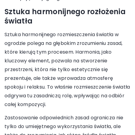
Sztuka harmonijnego rozłożenia
światła
Sztuka harmonijnego rozmieszczenia światła w
ogrodzie polega na głębokim zrozumieniu zasad,
które kierują tym procesem. Harmonia, jako
kluczowy element, pozwala na stworzenie
przestrzeni, która nie tylko estetycznie się
prezentuje, ale także wprowadza atmosferę
spokoju i relaksu. To właśnie rozmieszczenie światła
odgrywa tu zasadniczą rolę, wpływając na odbiór
całej kompozycji.
Zastosowanie odpowiednich zasad ogranicza nie
tylko do umiejętnego wykorzystania światła, ale