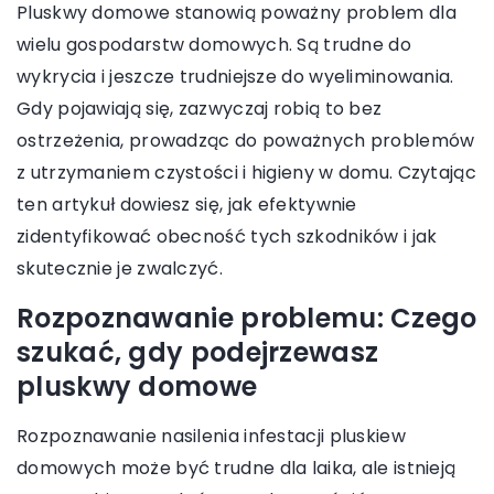
Pluskwy domowe stanowią poważny problem dla
wielu gospodarstw domowych. Są trudne do
wykrycia i jeszcze trudniejsze do wyeliminowania.
Gdy pojawiają się, zazwyczaj robią to bez
ostrzeżenia, prowadząc do poważnych problemów
z utrzymaniem czystości i higieny w domu. Czytając
ten artykuł dowiesz się, jak efektywnie
zidentyfikować obecność tych szkodników i jak
skutecznie je zwalczyć.
Rozpoznawanie problemu: Czego
szukać, gdy podejrzewasz
pluskwy domowe
Rozpoznawanie nasilenia infestacji pluskiew
domowych może być trudne dla laika, ale istnieją