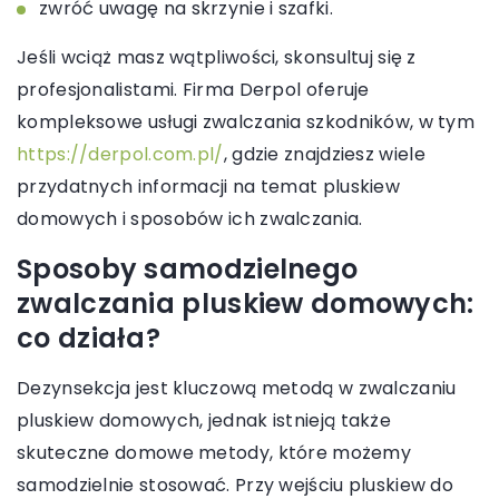
zwróć uwagę na skrzynie i szafki.
Jeśli wciąż masz wątpliwości, skonsultuj się z
profesjonalistami. Firma Derpol oferuje
kompleksowe usługi zwalczania szkodników, w tym
https://derpol.com.pl/
, gdzie znajdziesz wiele
przydatnych informacji na temat pluskiew
domowych i sposobów ich zwalczania.
Sposoby samodzielnego
zwalczania pluskiew domowych:
co działa?
Dezynsekcja jest kluczową metodą w zwalczaniu
pluskiew domowych, jednak istnieją także
skuteczne domowe metody, które możemy
samodzielnie stosować. Przy wejściu pluskiew do