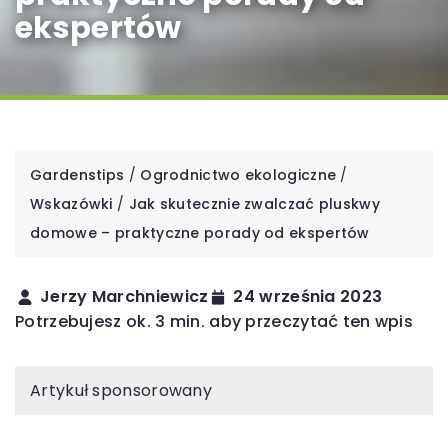
ekspertów
Gardenstips
/
Ogrodnictwo ekologiczne
/
Wskazówki
/
Jak skutecznie zwalczać pluskwy
domowe – praktyczne porady od ekspertów
Jerzy Marchniewicz
24 września 2023
Potrzebujesz ok. 3 min. aby przeczytać ten wpis
Artykuł sponsorowany