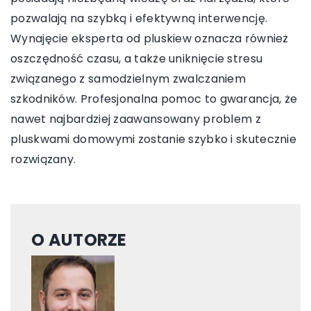
pozwalają na szybką i efektywną interwencję.
Wynajęcie eksperta od pluskiew oznacza również
oszczędność czasu, a także uniknięcie stresu
związanego z samodzielnym zwalczaniem
szkodników. Profesjonalna pomoc to gwarancja, że
nawet najbardziej zaawansowany problem z
pluskwami domowymi zostanie szybko i skutecznie
rozwiązany.
O AUTORZE