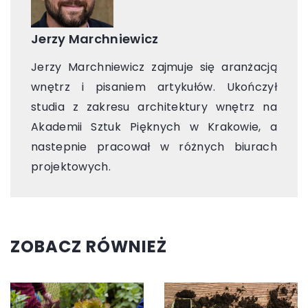
Jerzy Marchniewicz
Jerzy Marchniewicz zajmuje się aranżacją
wnętrz i pisaniem artykułów. Ukończył
studia z zakresu architektury wnętrz na
Akademii Sztuk Pięknych w Krakowie, a
nastepnie pracował w różnych biurach
projektowych.
ZOBACZ RÓWNIEŻ