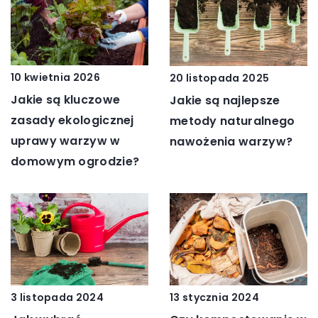
10 kwietnia 2026
20 listopada 2025
Jakie są kluczowe
Jakie są najlepsze
zasady ekologicznej
metody naturalnego
uprawy warzyw w
nawożenia warzyw?
domowym ogrodzie?
13 stycznia 2024
3 listopada 2024