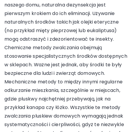
naszego domu, naturalna dezynsekcja jest
pierwszym krokiem do ich eliminacji. Używanie
naturalnych środków takich jak olejki eteryczne
(na przykład mięty pieprzowej lub eukaliptusa)
mogą odstraszyć i zdezorientować te insekty.
Chemiczne metody zwalczania obejmują
stosowanie specjalistycznych środków dostępnych
w sklepach. Ważne jest jednak, aby środki te były
bezpieczne dla ludzi i zwierząt domowych.
Mechaniczne metody to między innymi regularne
odkurzanie mieszkania, szczególnie w miejscach,
gdzie pluskwy najchętniej przebywają, jak na
przykład kanapa czy łóżko. Wszystkie te metody
zwalczania pluskiew domowych wymagają jednak
systematyczności i cierpliwości, gdyż te niezwykle