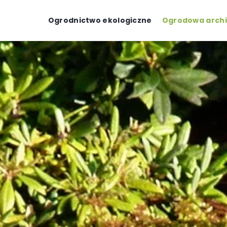
Ogrodnictwo ekologiczne
Ogrodowa archi