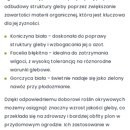
odbudowy struktury gleby poprzez zwiększanie
zawartości materii organicznej, która jest kluczowa
dla jej żyzności.
Koniczyna biała – doskonała do poprawy
struktury gleby i wzbogacania jej o azot.
Facelia błękitna – idealna do zatrzymania
wilgoci, z wysoką tolerancją na różnorodne
warunki glebowe.
Gorczyca biała – świetnie nadaje się jako zielony
nawóz przy płodozmianie.
Dzięki odpowiedniemu doborowi roślin okrywowych
możemy osiągnąć znaczny wzrost jakości gleby, co
przekłada się na zdrowszy i bardziej obfity plon w
przydomowym ogrodzie. Ich zastosowanie w