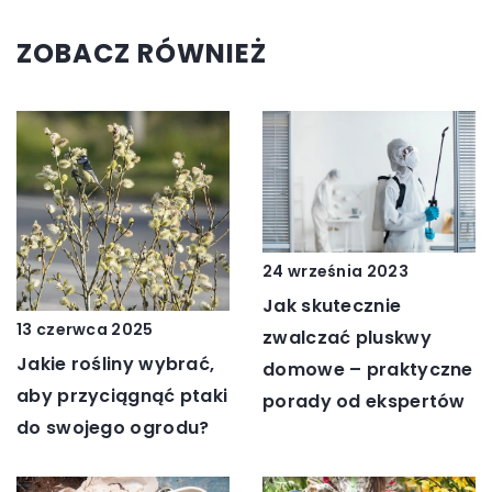
ZOBACZ RÓWNIEŻ
24 września 2023
Jak skutecznie
13 czerwca 2025
zwalczać pluskwy
Jakie rośliny wybrać,
domowe – praktyczne
aby przyciągnąć ptaki
porady od ekspertów
do swojego ogrodu?