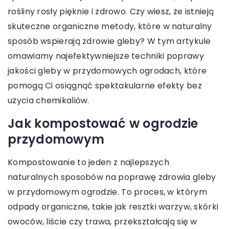
rośliny rosły pięknie i zdrowo. Czy wiesz, że istnieją
skuteczne organiczne metody, które w naturalny
sposób wspierają zdrowie gleby? W tym artykule
omawiamy najefektywniejsze techniki poprawy
jakości gleby w przydomowych ogrodach, które
pomogą Ci osiągnąć spektakularne efekty bez
użycia chemikaliów.
Jak kompostować w ogrodzie
przydomowym
Kompostowanie to jeden z najlepszych
naturalnych sposobów na poprawę zdrowia gleby
w przydomowym ogrodzie. To proces, w którym
odpady organiczne, takie jak resztki warzyw, skórki
owoców, liście czy trawa, przekształcają się w