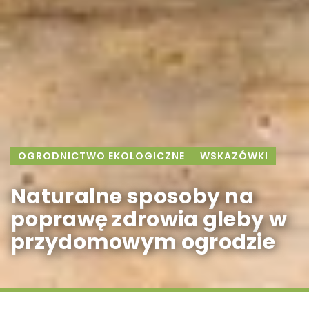
OGRODNICTWO EKOLOGICZNE
WSKAZÓWKI
Naturalne sposoby na
poprawę zdrowia gleby w
przydomowym ogrodzie