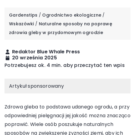
Gardenstips
/
Ogrodnictwo ekologiczne
/
Wskazówki
/
Naturalne sposoby na poprawę
zdrowia gleby w przydomowym ogrodzie
Redaktor Blue Whale Press
20 września 2025
Potrzebujesz ok. 4 min. aby przeczytać ten wpis
Artykuł sponsorowany
Zdrowa gleba to podstawa udanego ogrodu, a przy
odpowiedniej pielęgnacji jej jakość można znacząco
poprawić. Wiele osób poszukuje naturalnych
sposobów na zwiększenie żyzności ziemi, aby ich