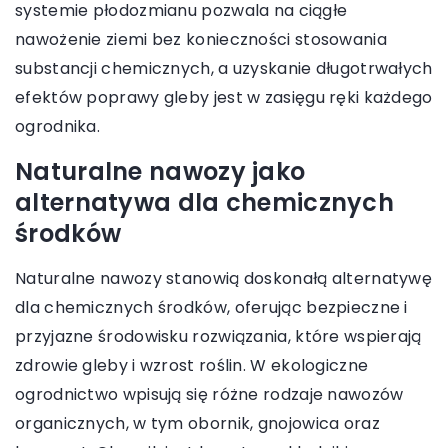
systemie płodozmianu pozwala na ciągłe
nawożenie ziemi bez konieczności stosowania
substancji chemicznych, a uzyskanie długotrwałych
efektów poprawy gleby jest w zasięgu ręki każdego
ogrodnika.
Naturalne nawozy jako
alternatywa dla chemicznych
środków
Naturalne nawozy stanowią doskonałą alternatywę
dla chemicznych środków, oferując bezpieczne i
przyjazne środowisku rozwiązania, które wspierają
zdrowie gleby i wzrost roślin. W ekologiczne
ogrodnictwo wpisują się różne rodzaje nawozów
organicznych, w tym obornik, gnojowica oraz