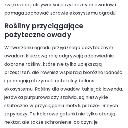
zwiększonej aktywności pożytecznych owadów i
pomaga zachować zdrowie ekosystemu ogrodu.
Rośliny przyciągające
pożyteczne owady
W tworzeniu ogrodu przyjaznego pożytecznym
owadom kluczową rolę odgrywają odpowiednio
dobrane rośliny, które nie tylko upiększają
przestrzeń, ale również wspierają bioróżnorodność
i pomagają utrzymać naturalny balans
ekosystemu. Rośliny dla owadów, takie jak lawenda,
jeżówka purpurowa czy szałwia, są niezwykle
skuteczne w przyciąganiu motyli, pszczół i innych
zapylaczy. Te kolorowe gatunki nie tylko oferują
nektar, ale także schronienie, co czyni je