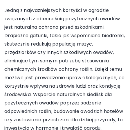
Jedną z najważniejszych korzyści w ogrodzie
związanych z obecnością pożytecznych owadów
jest naturalna ochrona przed szkodnikami.
Drapieżne gatunki, takie jak wspomniane biedronki,
skutecznie redukują populację mszyc,
przędziorków czy innych szkodliwych owadów,
eliminując tym samym potrzebę stosowania
chemicznych środków ochrony roślin. Dzięki temu
możliwe jest prowadzenie upraw ekologicznych, co
korzystnie wpływa na zdrowie ludzi oraz kondycję
środowiska. Wsparcie naturalnych siedlisk dla
pożytecznych owadów poprzez sadzenie
odpowiednich roślin, budowanie owadzich hotelów
czy zostawianie przestrzeni dla dzikiej przyrody, to
inwestycja w harmonię i trwałość ogrodu.