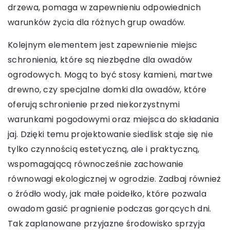
drzewa, pomaga w zapewnieniu odpowiednich
warunków życia dla różnych grup owadów.
Kolejnym elementem jest zapewnienie miejsc
schronienia, które są niezbędne dla owadów
ogrodowych. Mogą to być stosy kamieni, martwe
drewno, czy specjalne domki dla owadów, które
oferują schronienie przed niekorzystnymi
warunkami pogodowymi oraz miejsca do składania
jaj. Dzięki temu projektowanie siedlisk staje się nie
tylko czynnością estetyczną, ale i praktyczną,
wspomagającą równocześnie zachowanie
równowagi ekologicznej w ogrodzie. Zadbaj również
o źródło wody, jak małe poidełko, które pozwala
owadom gasić pragnienie podczas gorących dni.
Tak zaplanowane przyjazne środowisko sprzyja