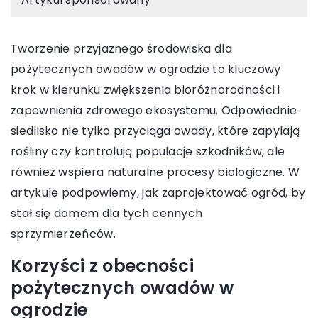
Tworzenie przyjaznego środowiska dla
pożytecznych owadów w ogrodzie to kluczowy
krok w kierunku zwiększenia bioróżnorodności i
zapewnienia zdrowego ekosystemu. Odpowiednie
siedlisko nie tylko przyciąga owady, które zapylają
rośliny czy kontrolują populacje szkodników, ale
również wspiera naturalne procesy biologiczne. W
artykule podpowiemy, jak zaprojektować ogród, by
stał się domem dla tych cennych
sprzymierzeńców.
Korzyści z obecności
pożytecznych owadów w
ogrodzie