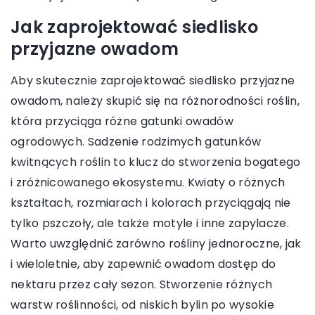
Jak zaprojektować siedlisko
przyjazne owadom
Aby skutecznie zaprojektować siedlisko przyjazne
owadom, należy skupić się na różnorodności roślin,
która przyciąga różne gatunki owadów
ogrodowych. Sadzenie rodzimych gatunków
kwitnących roślin to klucz do stworzenia bogatego
i zróżnicowanego ekosystemu. Kwiaty o różnych
kształtach, rozmiarach i kolorach przyciągają nie
tylko pszczoły, ale także motyle i inne zapylacze.
Warto uwzględnić zarówno rośliny jednoroczne, jak
i wieloletnie, aby zapewnić owadom dostęp do
nektaru przez cały sezon. Stworzenie różnych
warstw roślinności, od niskich bylin po wysokie